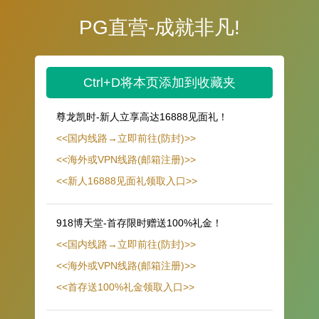
PG直营-成就非凡!
Ctrl+D将本页添加到收藏夹
尊龙凯时-新人立享高达16888见面礼！
<<国内线路→立即前往(防封)>>
<<海外或VPN线路(邮箱注册)>>
<<新人16888见面礼领取入口>>
918博天堂-首存限时赠送100%礼金！
<<国内线路→立即前往(防封)>>
<<海外或VPN线路(邮箱注册)>>
<<首存送100%礼金领取入口>>